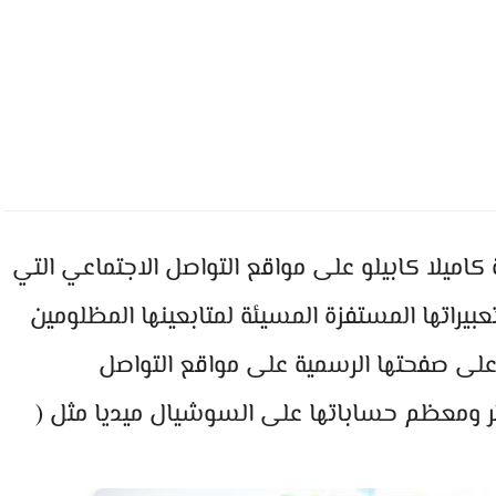
 كاميلا كابيلو على مواقع التواصل الاجتماعي التي
عبيراتها المستفزة المسيئة لمتابعينها المظلومين
على صفحتها الرسمية على مواقع التواصل
تر ومعظم حساباتها على السوشيال ميديا مثل (