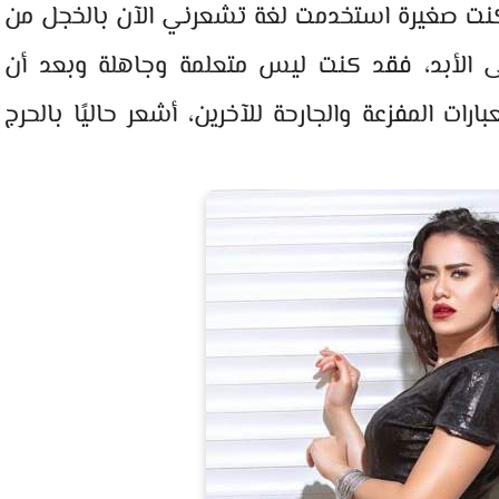
كنت صغيرة استخدمت لغة تشعرني الآن بالخجل من
الأبد، فقد كنت ليس متعلمة وجاهلة وبعد أن
رات المفزعة والجارحة للآخرين، أشعر حاليًا بالحرج