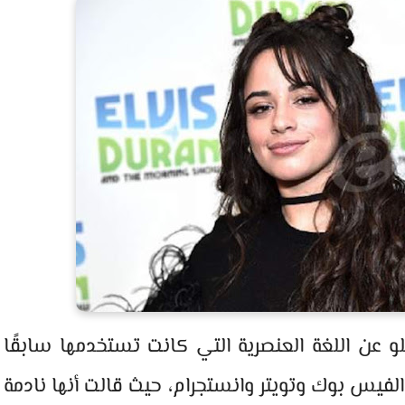
بيلو عن اللغة العنصرية التي كانت تستخدمها سابقًا
لفيس بوك وتويتر وانستجرام، حيث قالت أنها نادمة