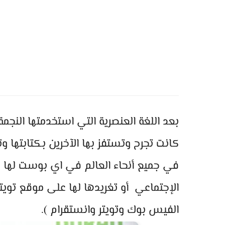
بعد اللغة العنصرية التي استخدمتها النجمة
كانت تجرح وتستفز بها الآخرين بكتابتها وت
في جميع أنحاء العالم في اي بوست لها 
الإجتماعي أو تغريدها لها على موقع توي
الفيس بوك وتويتر وانستقرام ).