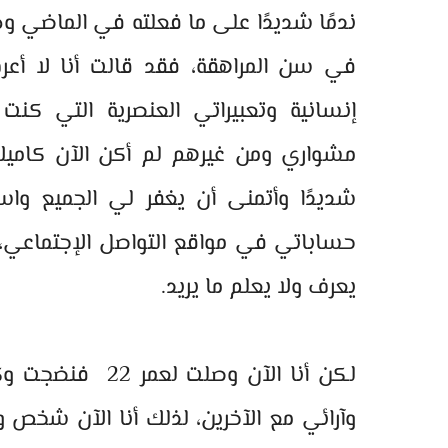
ندمًا شديدًا على ما فعلته في الماضي وط
في سن المراهقة، فقد قالت أنا لا أعر
إنسانية وتعبيراتي العنصرية التي كنت
مشواري ومن غيرهم لم أكن الآن كاميلا كا
شديدًا وأتمنى أن يغفر لي الجميع وا
حساباتي في مواقع التواصل الإجتماعي
يعرف ولا يعلم ما يريد.
لكن أنا الآن وص
وآرائي مع الآخرين، لذلك أنا الآن شخص