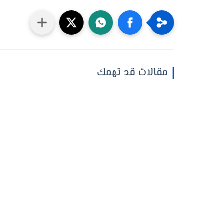
مقالات قد تهمك