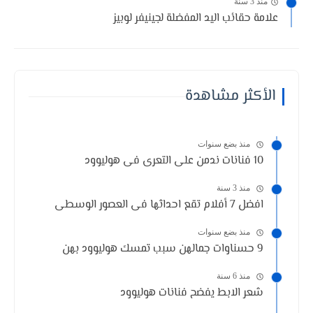
منذ 3 سنة
علامة حقائب اليد المفضلة لجينيفر لوبيز
الأكثر مشاهدة
منذ بضع سنوات
10 فنانات ندمن على التعرى فى هوليوود
منذ 3 سنة
افضل 7 أفلام تقع احداثها فى العصور الوسطى
منذ بضع سنوات
9 حسناوات جمالهن سبب تمسك هوليوود بهن
منذ 6 سنة
شعر الابط يفضح فنانات هوليوود