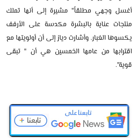
أغسل وجهي مطلقاً" مشيرة إلى أنها تملك
منتجات عناية بالبشرة مكدسة على الأرفف
يكسوها الغبار. وأشارت دياز إلى أن أولويتها مع
اقترابها من عامها الخمسين هي أن " تبقى
قوية".