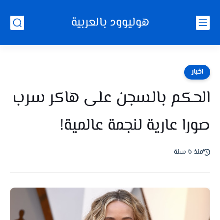
هوليوود بالعربية
اخبار
الحكم بالسجن على هاكر سرب
صورا عارية لنجمة عالمية!
منذ 6 سنة