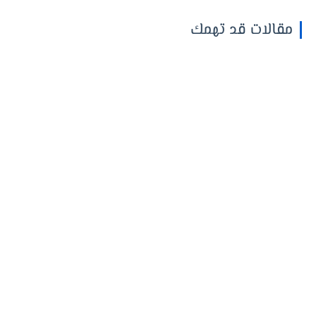
مقالات قد تهمك