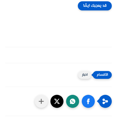
قد يعجبك ايضًا
اخبار