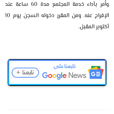
وأُمر بأداء خدمة المجتمع مدة 60 ساعة عند
الإفراج عنه. ومن المقرر دخوله السجن يوم 10
أكتوبر المقبل.