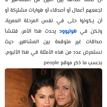
أن تنشأ صداقة بين اثنين من المشاهير لا
تجمعهم أعمال أو أصدقاء أو هوايات مشتركة أو
أن يكونوا حتى في نفس المرحلة العمرية،
ولكن في
هوليوود
يحدث هذا الأمر، فتنشأ
صداقات غير متوقعة بين المشاهير، حيث
نستعرض عدد من هذه الأمثلة في هذا الألبوم،
بحسب ما ذكر موقع people.