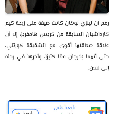
رغم أن لينزي لوهان كانت ضيفة على زيجة كيم
كارداشيان السابقة من كريس هامفريز، إلا أن
علاقة صداقتها أقوى مع الشقيقة كورتني،
حتى أنهما يخرجان معًا كثيرًا، وأخرها في رحلة
إلى لندن.