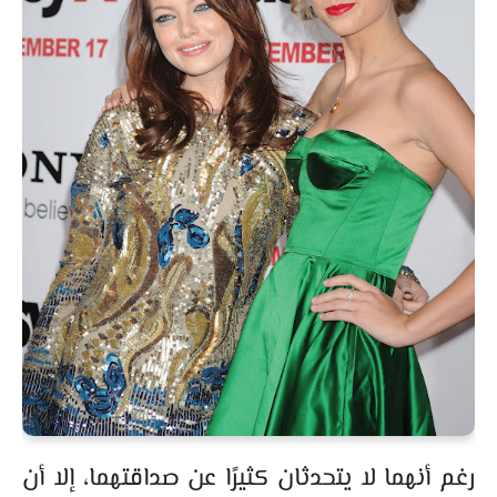
رغم أنهما لا يتحدثان كثيرًا عن صداقتهما، إلا أن