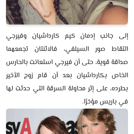
إلى جانب إدمان كيم كارداشيان وفيرجي
التقاط صور السيلفي، فالاثنتان تجمعهما
صداقة قوية، حتى أن فيرجي استعانت بالحارس
الخاص بكارداشيان بعد أن قام زوج الأخير
بطرده، على إثر محاولة السرقة التي حدثت لها
في باريس مؤخرًا.