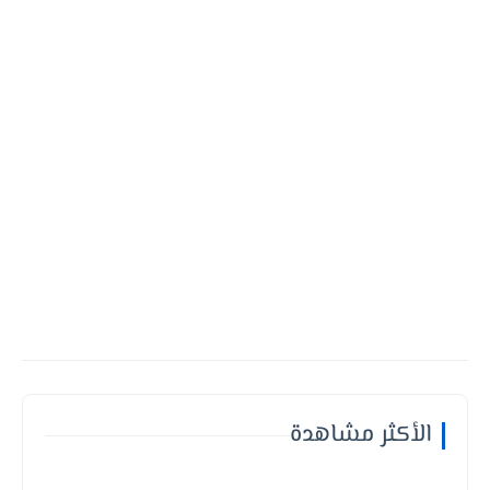
الأكثر مشاهدة