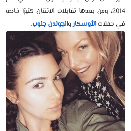
2014، ومن بعدها تقابلات الاثنتان كثيرًا خاصة
في حفلات
الأوسكار
و
الجولدن جلوب
.