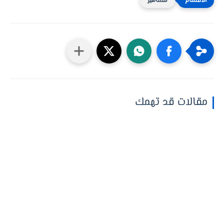
مشاهير
مقالات قد تهمك