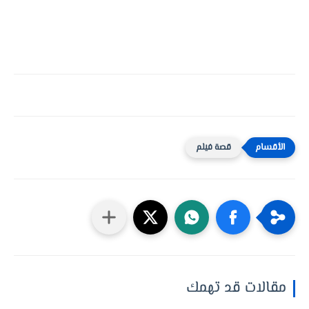
قصة فيلم
مقالات قد تهمك