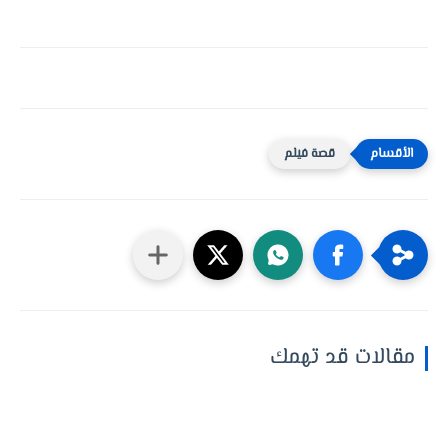
قصة فيلم
مقالات قد تهمك