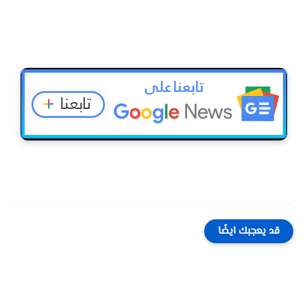
قد يعجبك ايضًا