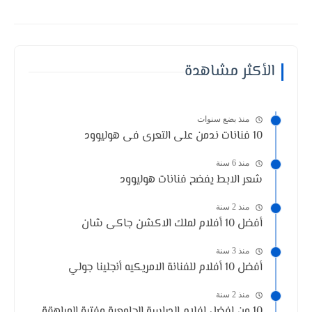
الأكثر مشاهدة
منذ بضع سنوات
10 فنانات ندمن على التعرى فى هوليوود
منذ 6 سنة
شعر الابط يفضح فنانات هوليوود
منذ 2 سنة
أفضل 10 أفلام لملك الاكشن جاكى شان
منذ 3 سنة
أفضل 10 أفلام للفنانة الامريكيه أنجلينا جولي
منذ 2 سنة
10 من افضل افلام الدراسة الجامعية وفترة المراهقة