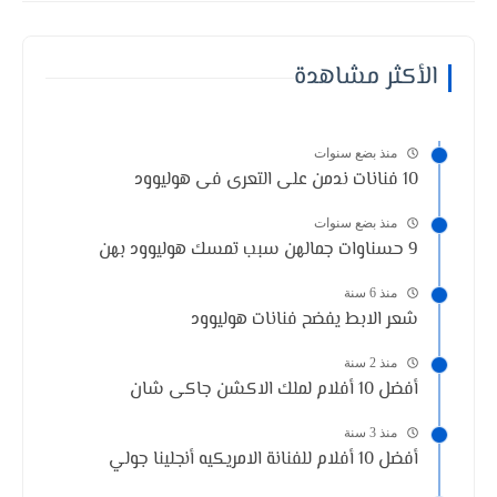
الأكثر مشاهدة
منذ بضع سنوات
10 فنانات ندمن على التعرى فى هوليوود
منذ بضع سنوات
9 حسناوات جمالهن سبب تمسك هوليوود بهن
منذ 6 سنة
شعر الابط يفضح فنانات هوليوود
منذ 2 سنة
أفضل 10 أفلام لملك الاكشن جاكى شان
منذ 3 سنة
أفضل 10 أفلام للفنانة الامريكيه أنجلينا جولي