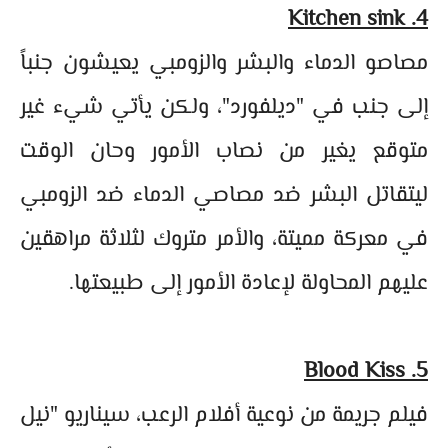
4. Kitchen sink
مصاصو الدماء والبشر والزومبي يعيشون جنباً
إلى جنب في "ديلفورد"، ولكن يأتي شيء غير
متوقع يغير من نصاب الأمور وحان الوقت
ليتقاتل البشر ضد مصاصي الدماء ضد الزومبي
في معركة مميتة، والأمر متروك لثلاثة مراهقين
عليهم المحاولة لإعادة الأمور إلى طبيعتها.
5. Blood Kiss
فيلم جريمة من نوعية أفلام الرعب، سيناريو "نيل